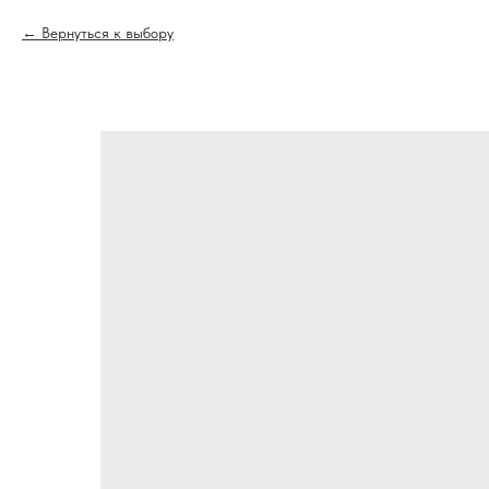
Вернуться к выбору