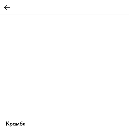
Крамбл