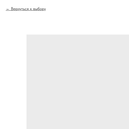
Вернуться к выбору