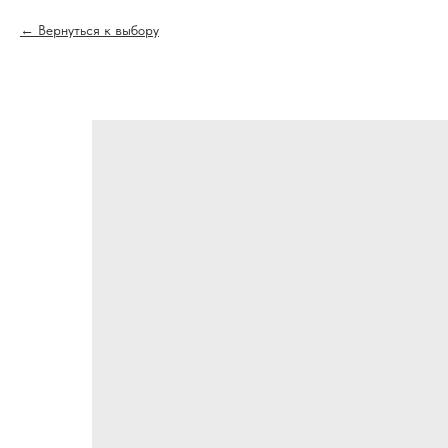
Вернуться к выбору